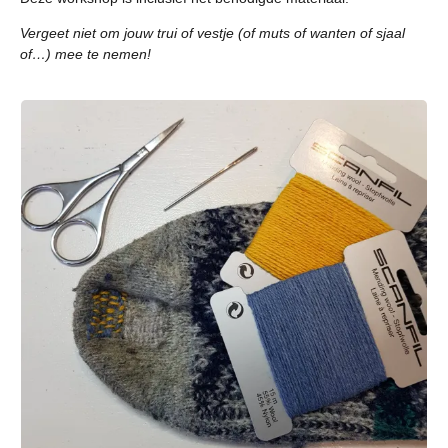
Vergeet niet om jouw trui of vestje (of muts of wanten of sjaal
of…) mee te nemen!