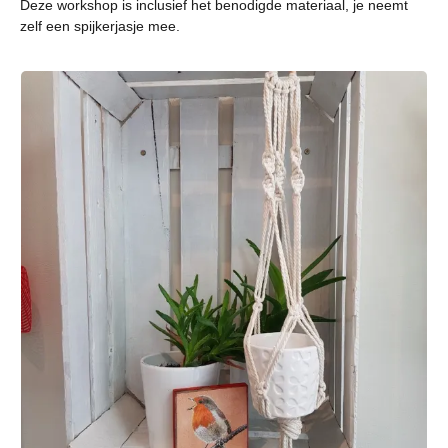
Deze workshop is inclusief het benodigde materiaal, je neemt
zelf een spijkerjasje mee.