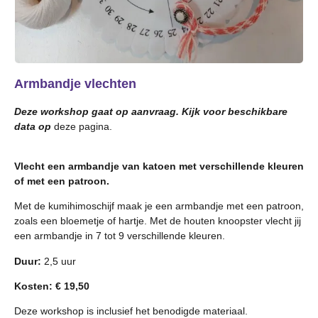
Armbandje vlechten
Deze workshop gaat op aanvraag. Kijk voor beschikbare
data op
deze pagina.
Vlecht een armbandje van katoen met verschillende kleuren
of met een patroon.
Met de kumihimoschijf maak je een armbandje met een patroon,
zoals een bloemetje of hartje. Met de houten knoopster vlecht jij
een armbandje in 7 tot 9 verschillende kleuren.
Duur:
2,5 uur
Kosten: € 19,50
Deze workshop is inclusief het benodigde materiaal.