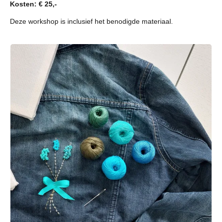
Kosten: € 25,-
Deze workshop is inclusief het benodigde materiaal.