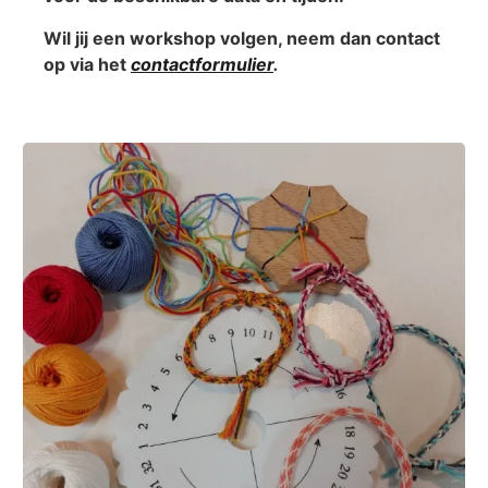
Wil jij een workshop volgen, neem dan contact
op via het
contactformulier
.