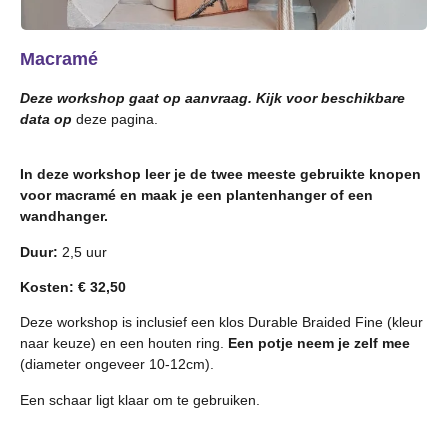
Macramé
Deze workshop gaat op aanvraag. Kijk voor beschikbare
data op
deze pagina.
In deze workshop leer je de twee meeste gebruikte knopen
voor macramé en maak je een plantenhanger of een
wandhanger.
Duur:
2,5 uur
Kosten: € 32,50
Deze workshop is inclusief een klos Durable Braided Fine (kleur
naar keuze) en een houten ring.
Een potje neem je zelf mee
(diameter ongeveer 10-12cm).
Een schaar ligt klaar om te gebruiken.