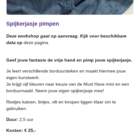
Spijkerjasje pimpen
Deze workshop gaat op aanvraag. Kijk voor beschikbare
data op
deze pagina.
Geef jouw fantasie de vrije hand en pimp jouw spijkerjasje.
Je leert verschillende borduursteken en maakt hiermee jouw
eigen kunstwerk.
Je krijgt vijf kleuren naar keuze van de Must Have mini en een
borduurnaald. Neem jouw eigen spijkerjasje mee!
Restjes katoen, lintjes, vilt en knopen liggen klaar om te
gebruiken.
Duur:
2,5 uur
Kosten: € 25,-