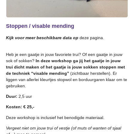
Stoppen / visable mending
Kijk voor meer beschikbare data op
deze pagina.
Heb je een gaatje in jouw favoriete trui? Of een gaatje in jouw
sok of sokken?
In deze workshop ga jij het gaatje in jouw
trui dicht maken of het gaatje is jouw sokken stoppen met
de techniek “visable mending”
(zichtbaar herstellen). Er
liggen van allerlei kleurtjes stopwol en borduurgaren klaar om te
gebruiken.
Duur:
2,5 uur
Kosten: € 25,-
Deze workshop is inclusief het benodigde materiaal.
Vergeet niet om jouw trui of vestje (of muts of wanten of sjaal