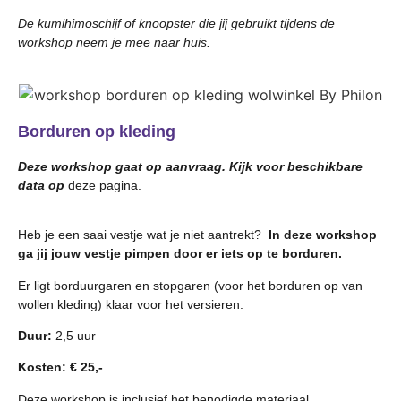
De kumihimoschijf of knoopster die jij gebruikt tijdens de
workshop neem je mee naar huis.
Borduren op kleding
Deze workshop gaat op aanvraag. Kijk voor beschikbare
data op
deze pagina.
Heb je een saai vestje wat je niet aantrekt?
In deze workshop
ga jij jouw vestje pimpen door er iets op te borduren.
Er ligt borduurgaren en stopgaren (voor het borduren op van
wollen kleding) klaar voor het versieren.
Duur:
2,5 uur
Kosten: € 25,-
Deze workshop is inclusief het benodigde materiaal.