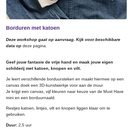
Borduren met katoen
Deze workshop gaat op aanvraag. Kijk voor beschikbare
data op
deze pagina.
Geef jouw fantasie de vrije hand en maak jouw eigen
schilderij met katoen, knopen en vilt.
Je leert verschillende borduursteken en maakt hiermee op een
canvas doek een 3D-kunstwerkje voor aan de muur.
Je krijgt een canvas, vijf kleuren naar keuze van de Must Have
mini en een borduurnaald.
Restjes katoen, lintjes, vilt en knopen liggen klaar om te
gebruiken.
Duur:
2,5 uur