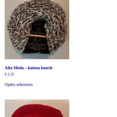
Alta Moda – katoen boucle
€
5,25
Opties selecteren