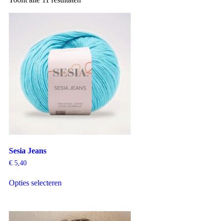
Sesia Jeans
€
5,40
Opties selecteren