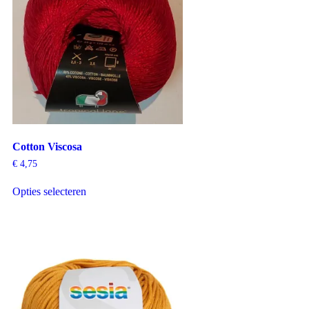
Cotton Viscosa
€
4,75
Opties selecteren