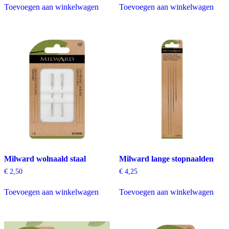
Toevoegen aan winkelwagen
Toevoegen aan winkelwagen
Milward wolnaald staal
Milward lange stopnaalden
€
2,50
€
4,25
Toevoegen aan winkelwagen
Toevoegen aan winkelwagen