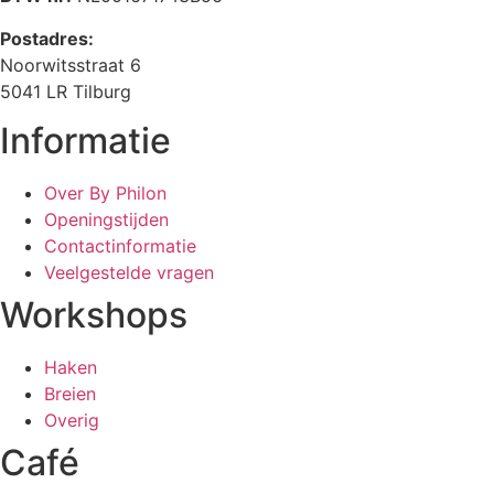
Postadres:
Noorwitsstraat 6
5041 LR Tilburg
Informatie
Over By Philon
Openingstijden
Contactinformatie
Veelgestelde vragen
Workshops
Haken
Breien
Overig
Café