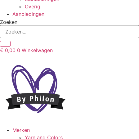
Overig
Aanbiedingen
Zoeken
€
0,00
0
Winkelwagen
Merken
Yarn and Colors