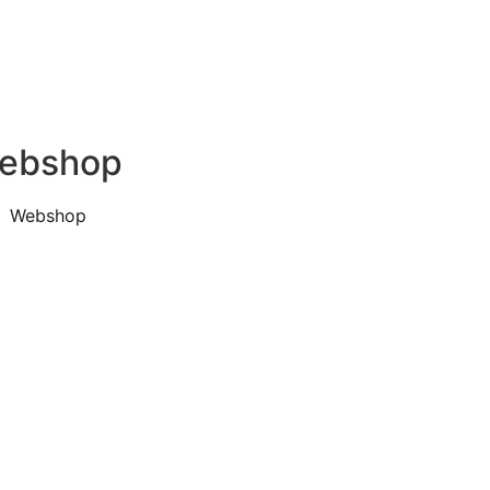
ebshop
Webshop