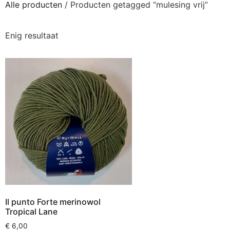
Alle producten
/ Producten getagged “mulesing vrij”
Enig resultaat
Il punto Forte merinowol
Tropical Lane
€
6,00