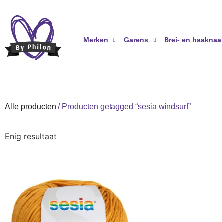
Merken
Garens
Brei- en haaknaa
Alle producten
/ Producten getagged “sesia windsurf”
Enig resultaat