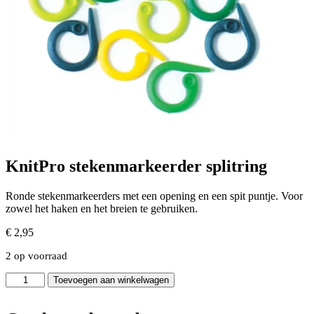
KnitPro stekenmarkeerder splitring
Ronde stekenmarkeerders met een opening en een spit puntje. Voor
zowel het haken en het breien te gebruiken.
€
2,95
2 op voorraad
KnitPro
Toevoegen aan winkelwagen
stekenmarkeerder
splitring