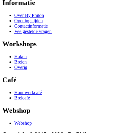
Informatie
Over By Philon
Openingstijden
Contactinformatie
Veelgestelde vragen
Workshops
Haken
Breien
Overig
Café
Handwerkcafé
Breicafé
Webshop
Webshop