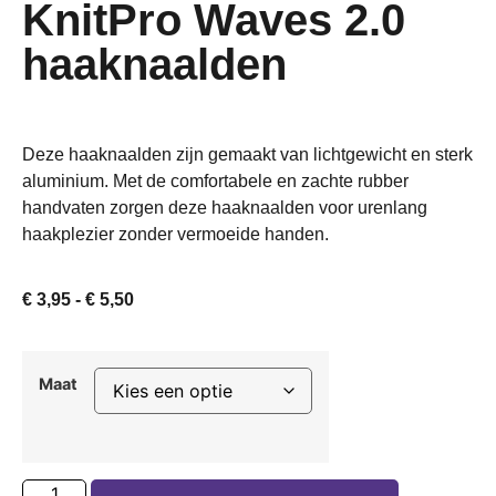
KnitPro Waves 2.0
haaknaalden
Deze haaknaalden zijn gemaakt van lichtgewicht en sterk
aluminium. Met de comfortabele en zachte rubber
handvaten zorgen deze haaknaalden voor urenlang
haakplezier zonder vermoeide handen.
€
3,95
-
€
5,50
Maat