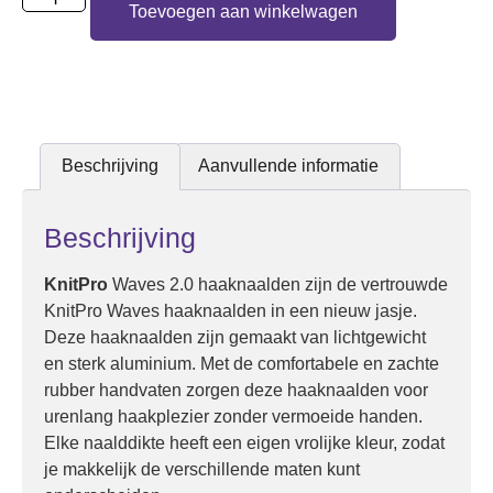
Toevoegen aan winkelwagen
Beschrijving
Aanvullende informatie
Beschrijving
KnitPro
Waves 2.0 haaknaalden zijn de vertrouwde
KnitPro Waves haaknaalden in een nieuw jasje.
Deze haaknaalden zijn gemaakt van lichtgewicht
en sterk aluminium. Met de comfortabele en zachte
rubber handvaten zorgen deze haaknaalden voor
urenlang haakplezier zonder vermoeide handen.
Elke naalddikte heeft een eigen vrolijke kleur, zodat
je makkelijk de verschillende maten kunt