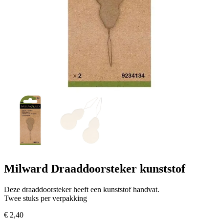
Milward Draaddoorsteker kunststof
Deze draaddoorsteker heeft een kunststof handvat.
Twee stuks per verpakking
€
2,40