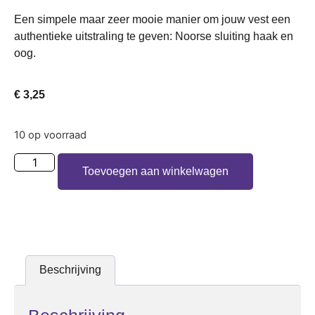
Een simpele maar zeer mooie manier om jouw vest een
authentieke uitstraling te geven: Noorse sluiting haak en
oog.
€
3,25
10 op voorraad
Toevoegen aan winkelwagen
Beschrijving