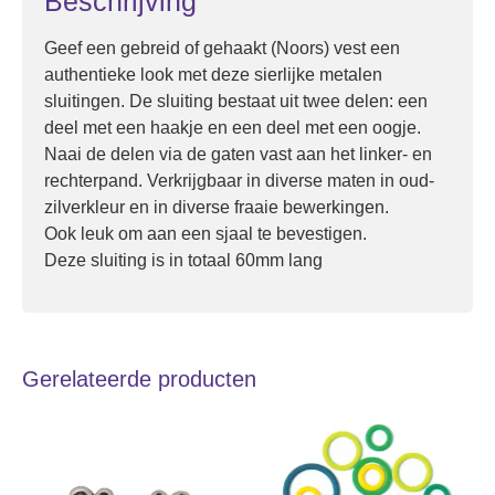
Beschrijving
Geef een gebreid of gehaakt (Noors) vest een
authentieke look met deze sierlijke metalen
sluitingen. De sluiting bestaat uit twee delen: een
deel met een haakje en een deel met een oogje.
Naai de delen via de gaten vast aan het linker- en
rechterpand. Verkrijgbaar in diverse maten in oud-
zilverkleur en in diverse fraaie bewerkingen.
Ook leuk om aan een sjaal te bevestigen.
Deze sluiting is in totaal 60mm lang
Gerelateerde producten