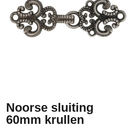
Noorse sluiting
60mm krullen