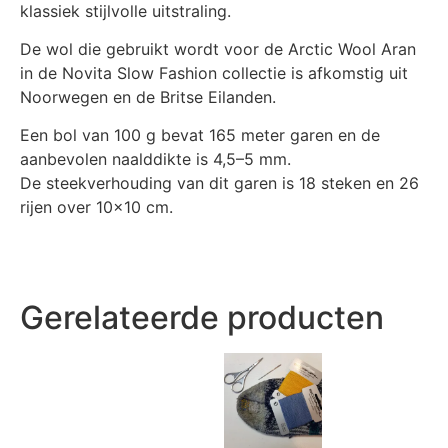
klassiek stijlvolle uitstraling.
De wol die gebruikt wordt voor de Arctic Wool Aran
in de Novita Slow Fashion collectie is afkomstig uit
Noorwegen en de Britse Eilanden.
Een bol van 100 g bevat 165 meter garen en de
aanbevolen naalddikte is 4,5–5 mm.
De steekverhouding van dit garen is 18 steken en 26
rijen over 10×10 cm.
Gerelateerde producten