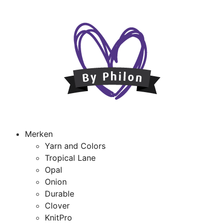
Merken
Yarn and Colors
Tropical Lane
Opal
Onion
Durable
Clover
KnitPro