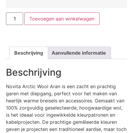
Toevoegen aan winkelwagen
Beschrijving
Aanvullende informatie
Beschrijving
Novita Arctic Wool Aran is een zacht en prachtig
garen met diepgang, perfect voor het maken van
heerlijk warme breisels en accessoires. Gemaakt van
100% zorgvuldig geselecteerde, hoogwaardige wol,
is het ideaal voor ingewikkelde kleurpatronen en
kabelprojecten. De prachtige gemêleerde kleuren
geven je projecten een traditioneel aardse, maar toch