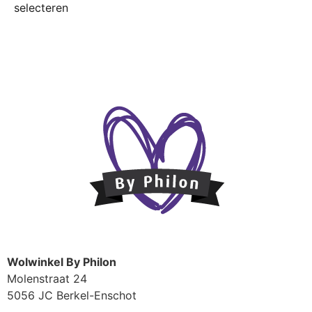
selecteren
Wolwinkel By Philon
Molenstraat 24
5056 JC Berkel-Enschot