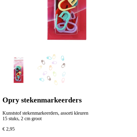
Opry stekenmarkeerders
Kunststof stekenmarkeerders, assorti kleuren
15 stuks, 2 cm groot
€
2,95