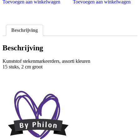
Toevoegen aan winkelwagen
Toevoegen aan winkelwagen
Beschrijving
Beschrijving
Kunststof stekenmarkeerders, assorti kleuren
15 stuks, 2 cm groot