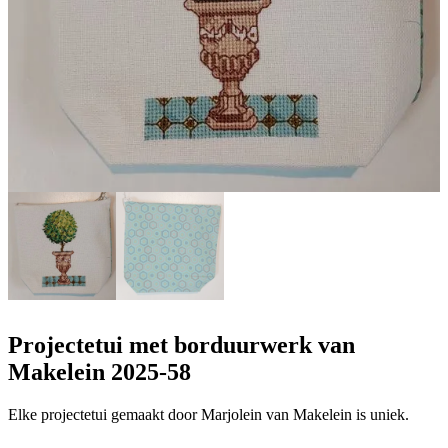
Projectetui met borduurwerk van
Makelein 2025-58
Elke projectetui gemaakt door Marjolein van Makelein is uniek.