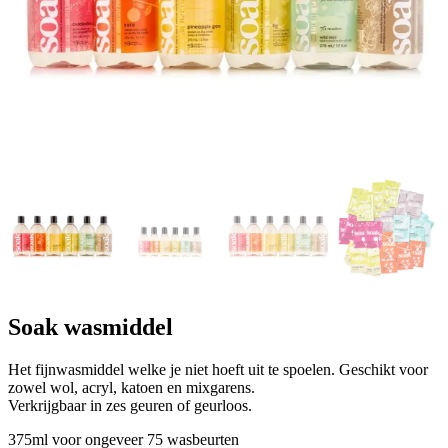
Soak wasmiddel
Het fijnwasmiddel welke je niet hoeft uit te spoelen. Geschikt voor
zowel wol, acryl, katoen en mixgarens.
Verkrijgbaar in zes geuren of geurloos.
375ml voor ongeveer 75 wasbeurten