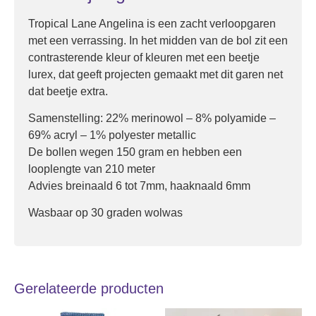
Tropical Lane Angelina is een zacht verloopgaren
met een verrassing. In het midden van de bol zit een
contrasterende kleur of kleuren met een beetje
lurex, dat geeft projecten gemaakt met dit garen net
dat beetje extra.
Samenstelling: 22% merinowol – 8% polyamide –
69% acryl – 1% polyester metallic
De bollen wegen 150 gram en hebben een
looplengte van 210 meter
Advies breinaald 6 tot 7mm, haaknaald 6mm
Wasbaar op 30 graden wolwas
Gerelateerde producten