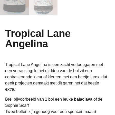
Tropical Lane
Angelina
Tropical Lane Angelina is een zacht verloopgaren met
een verrassing. In het midden van de bol zit een
contrasterende kleur of kleuren met een beetje lurex, dat
geeft projecten gemaakt met dit garen net dat beetje
extra.
Brei bijvoorbeeld van 1 bol een leuke
balaclava
of de
Sophie Scarf
Twee bollen zijn genoeg voor een spencer maat S