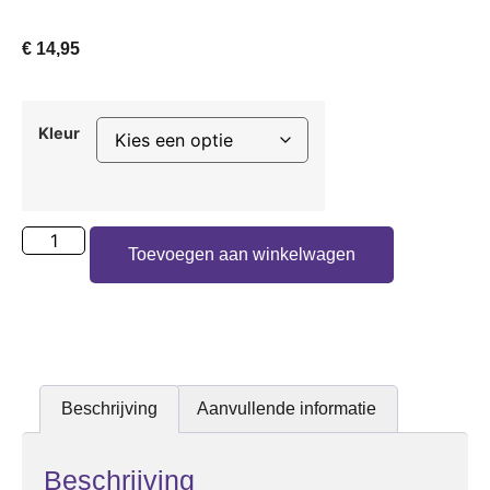
€
14,95
Kleur
Toevoegen aan winkelwagen
Beschrijving
Aanvullende informatie
Beschrijving