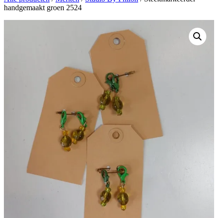
handgemaakt groen 2524