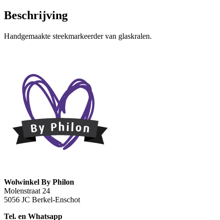
Beschrijving
Handgemaakte steekmarkeerder van glaskralen.
Wolwinkel By Philon
Molenstraat 24
5056 JC Berkel-Enschot
Tel. en Whatsapp